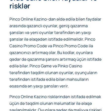
risklər
Pinco Online Kazino-dan əldə edilə bilən faydalar
arasında qazanclı oyunlar, geniş qazanma
şansları və yeni oyunlar tərəfindən ən yaxşı
şanslar ilə əlaqədən istifadə edilməlidir. Pinco
Casino Promo Code və Pinco Promo Code ilə
qazancınızı artırmaq olar. Bu kodlar, oyunlara
qədər də qazanma şansını artırmaq üçün istifadə
edilə bilər. Pinco Game və Pinko Casino
tərəfindən təqdim olunan oyunlar, oyunçuların
tərəfindən istifadə edilə bilən məhsulların
əsasında ən yaxşı şansları verir.
Pinco Online Kazino risklərindən istifadə edilmək
üçün də təqdim olunan məlumatlar ilə əlaqə
saxlanılmalıdır. Oyunlara qədər də maliyyə riskləri