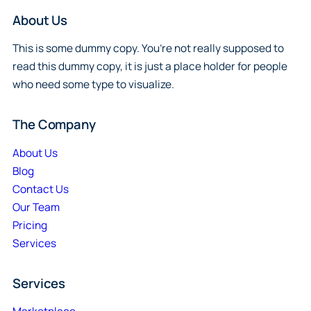
About Us
This is some dummy copy. You’re not really supposed to
read this dummy copy, it is just a place holder for people
who need some type to visualize.
The Company
About Us
Blog
Contact Us
Our Team
Pricing
Services
Services