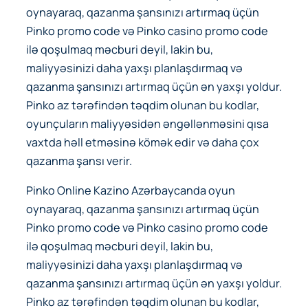
oynayaraq, qazanma şansınızı artırmaq üçün
Pinko promo code və Pinko casino promo code
ilə qoşulmaq məcburi deyil, lakin bu,
maliyyəsinizi daha yaxşı planlaşdırmaq və
qazanma şansınızı artırmaq üçün ən yaxşı yoldur.
Pinko az tərəfindən təqdim olunan bu kodlar,
oyunçuların maliyyəsidən əngəllənməsini qısa
vaxtda həll etməsinə kömək edir və daha çox
qazanma şansı verir.
Pinko Online Kazino Azərbaycanda oyun
oynayaraq, qazanma şansınızı artırmaq üçün
Pinko promo code və Pinko casino promo code
ilə qoşulmaq məcburi deyil, lakin bu,
maliyyəsinizi daha yaxşı planlaşdırmaq və
qazanma şansınızı artırmaq üçün ən yaxşı yoldur.
Pinko az tərəfindən təqdim olunan bu kodlar,