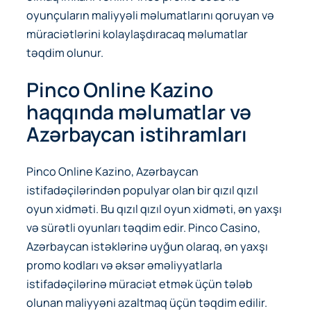
oyunçuların maliyyəli məlumatlarını qoruyan və
müraciətlərini kolaylaşdıracaq məlumatlar
təqdim olunur.
Pinco Online Kazino
haqqında məlumatlar və
Azərbaycan istihramları
Pinco Online Kazino, Azərbaycan
istifadəçilərindən populyar olan bir qızıl qızıl
oyun xidməti. Bu qızıl qızıl oyun xidməti, ən yaxşı
və sürətli oyunları təqdim edir. Pinco Casino,
Azərbaycan istəklərinə uyğun olaraq, ən yaxşı
promo kodları və əksər əməliyyatlarla
istifadəçilərinə müraciət etmək üçün tələb
olunan maliyyəni azaltmaq üçün təqdim edilir.