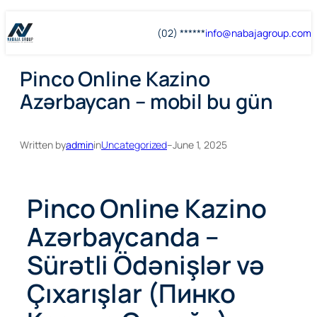
Skip
Skip
(02) ******
info@
nabajagroup
.com
to
to
content
content
Pinco Online Kazino
Azərbaycan – mobil bu gün
Written by
admin
in
Uncategorized
–
June 1, 2025
Pinco Online Kazino
Azərbaycanda –
Sürətli Ödənişlər və
Çıxarışlar (Пинко