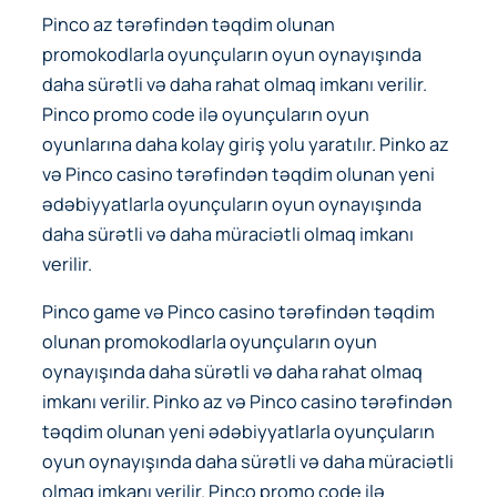
Pinco az tərəfindən təqdim olunan
promokodlarla oyunçuların oyun oynayışında
daha sürətli və daha rahat olmaq imkanı verilir.
Pinco promo code ilə oyunçuların oyun
oyunlarına daha kolay giriş yolu yaratılır. Pinko az
və Pinco casino tərəfindən təqdim olunan yeni
ədəbiyyatlarla oyunçuların oyun oynayışında
daha sürətli və daha müraciətli olmaq imkanı
verilir.
Pinco game və Pinco casino tərəfindən təqdim
olunan promokodlarla oyunçuların oyun
oynayışında daha sürətli və daha rahat olmaq
imkanı verilir. Pinko az və Pinco casino tərəfindən
təqdim olunan yeni ədəbiyyatlarla oyunçuların
oyun oynayışında daha sürətli və daha müraciətli
olmaq imkanı verilir. Pinco promo code ilə