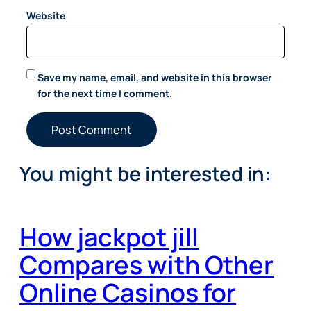
Website
Save my name, email, and website in this browser
for the next time I comment.
You might be interested in:
How jackpot jill
Compares with Other
Online Casinos for