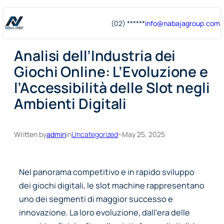
Skip
Skip
(02) ******
info@
nabajagroup
.com
to
to
content
content
Analisi dell’Industria dei
Giochi Online: L’Evoluzione e
l’Accessibilità delle Slot negli
Ambienti Digitali
Written by
admin
in
Uncategorized
–
May 25, 2025
Nel panorama competitivo e in rapido sviluppo
dei giochi digitali, le slot machine rappresentano
uno dei segmenti di maggior successo e
innovazione. La loro evoluzione, dall’era delle