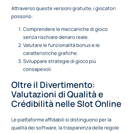
Attraverso queste versioni gratuite, i giocatori
possono:
Comprendere le meccaniche di gioco
senza rischiare denaro reale.
Valutare le funzionalità bonus e le
caratteristiche grafiche.
Sviluppare strategie di gioco più
consapevoli.
Oltre il Divertimento:
Valutazioni di Qualità e
Crédibilità nelle Slot Online
Le piattaforme affidabili si distinguono per la
qualità dei software, la trasparenza delle regole