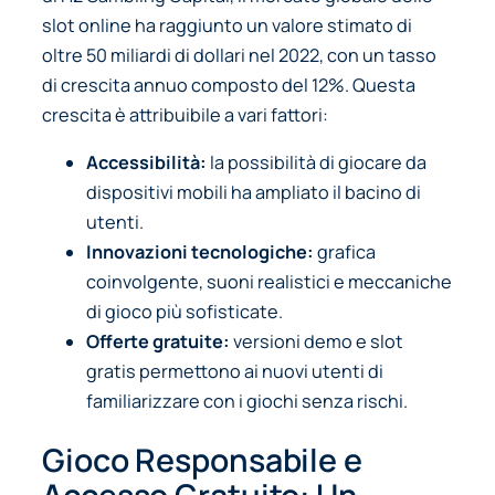
slot online ha raggiunto un valore stimato di
oltre
50 miliardi di dollari
nel 2022, con un tasso
di crescita annuo composto del 12%. Questa
crescita è attribuibile a vari fattori:
Accessibilità:
la possibilità di giocare da
dispositivi mobili ha ampliato il bacino di
utenti.
Innovazioni tecnologiche:
grafica
coinvolgente, suoni realistici e meccaniche
di gioco più sofisticate.
Offerte gratuite:
versioni demo e slot
gratis permettono ai nuovi utenti di
familiarizzare con i giochi senza rischi.
Gioco Responsabile e