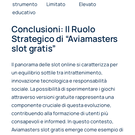
strumento
Limitato
Elevato
educativo
Conclusioni: Il Ruolo
Strategico di “Aviamasters
slot gratis”
Il panorama delle slot online si caratterizza per
un equilibrio sottile tra intrattenimento,
innovazione tecnologica e responsabilità
sociale. La possibilità di sperimentare i giochi
attraverso versioni gratuite rappresenta una
componente cruciale di questa evoluzione,
contribuendo alla formazione di utenti più
consapevoli e informed. In questo contesto,
Aviamasters slot gratis emerge come esempio di