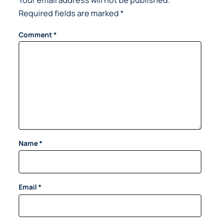
Required fields are marked
*
Comment
*
Name
*
Email
*