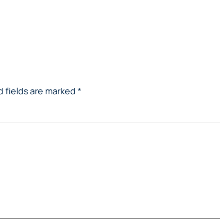
d fields are marked
*