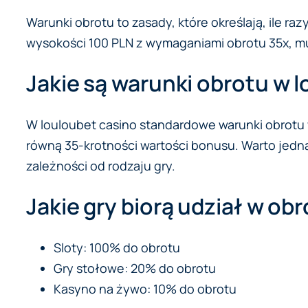
Warunki obrotu to zasady, które określają, ile r
wysokości 100 PLN z wymaganiami obrotu 35x, mu
Jakie są warunki obrotu w 
W louloubet casino standardowe warunki obrot
równą 35-krotności wartości bonusu. Warto je
zależności od rodzaju gry.
Jakie gry biorą udział w ob
Sloty: 100% do obrotu
Gry stołowe: 20% do obrotu
Kasyno na żywo: 10% do obrotu