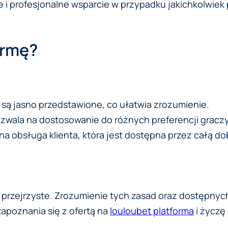
 i profesjonalne wsparcie w przypadku jakichkolwiek
ormę?
są jasno przedstawione, co ułatwia zrozumienie.
pozwala na dostosowanie do różnych preferencji graczy
a obsługa klienta, która jest dostępna przez całą do
i przejrzyste. Zrozumienie tych zasad oraz dostępny
apoznania się z ofertą na
louloubet platforma
i życzę