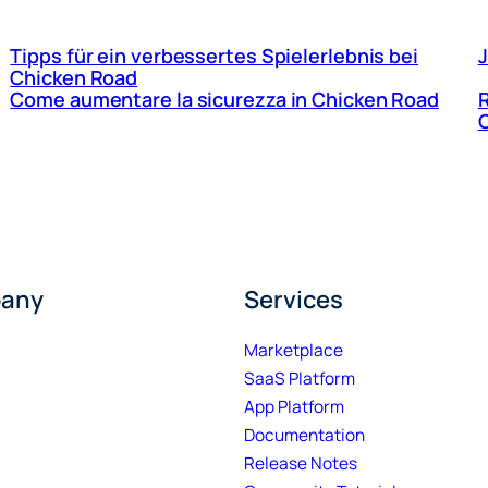
Tipps für ein verbessertes Spielerlebnis bei
J
Chicken Road
Come aumentare la sicurezza in Chicken Road
R
C
pany
Services
Marketplace
SaaS Platform
App Platform
Documentation
Release Notes