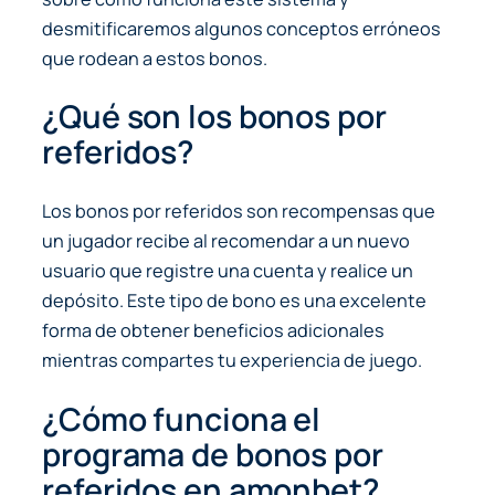
desmitificaremos algunos conceptos erróneos
que rodean a estos bonos.
¿Qué son los bonos por
referidos?
Los bonos por referidos son recompensas que
un jugador recibe al recomendar a un nuevo
usuario que registre una cuenta y realice un
depósito. Este tipo de bono es una excelente
forma de obtener beneficios adicionales
mientras compartes tu experiencia de juego.
¿Cómo funciona el
programa de bonos por
referidos en amonbet?