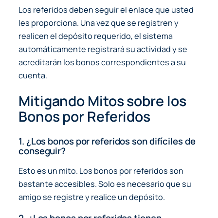
Los referidos deben seguir el enlace que usted
les proporciona. Una vez que se registren y
realicen el depósito requerido, el sistema
automáticamente registrará su actividad y se
acreditarán los bonos correspondientes a su
cuenta.
Mitigando Mitos sobre los
Bonos por Referidos
1. ¿Los bonos por referidos son difíciles de
conseguir?
Esto es un mito. Los bonos por referidos son
bastante accesibles. Solo es necesario que su
amigo se registre y realice un depósito.
2. ¿Los bonos por referidos tienen