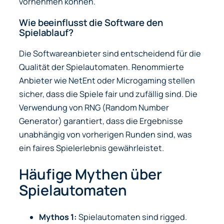
vornehmen können.
Wie beeinflusst die Software den
Spielablauf?
Die Softwareanbieter sind entscheidend für die
Qualität der Spielautomaten. Renommierte
Anbieter wie NetEnt oder Microgaming stellen
sicher, dass die Spiele fair und zufällig sind. Die
Verwendung von RNG (Random Number
Generator) garantiert, dass die Ergebnisse
unabhängig von vorherigen Runden sind, was
ein faires Spielerlebnis gewährleistet.
Häufige Mythen über
Spielautomaten
Mythos 1:
Spielautomaten sind rigged.