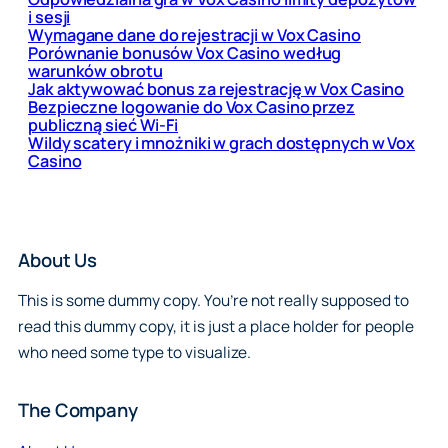
i sesji
Wymagane dane do rejestracji w Vox Casino
Porównanie bonusów Vox Casino według
warunków obrotu
Jak aktywować bonus za rejestrację w Vox Casino
Bezpieczne logowanie do Vox Casino przez
publiczną sieć Wi-Fi
Wildy scatery i mnożniki w grach dostępnych w Vox
Casino
About Us
This is some dummy copy. You’re not really supposed to
read this dummy copy, it is just a place holder for people
who need some type to visualize.
The Company