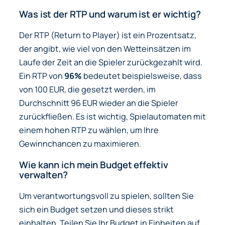
Was ist der RTP und warum ist er wichtig?
Der RTP (Return to Player) ist ein Prozentsatz,
der angibt, wie viel von den Wetteinsätzen im
Laufe der Zeit an die Spieler zurückgezahlt wird.
Ein RTP von
96%
bedeutet beispielsweise, dass
von 100 EUR, die gesetzt werden, im
Durchschnitt 96 EUR wieder an die Spieler
zurückfließen. Es ist wichtig, Spielautomaten mit
einem hohen RTP zu wählen, um Ihre
Gewinnchancen zu maximieren.
Wie kann ich mein Budget effektiv
verwalten?
Um verantwortungsvoll zu spielen, sollten Sie
sich ein Budget setzen und dieses strikt
einhalten. Teilen Sie Ihr Budget in Einheiten auf,