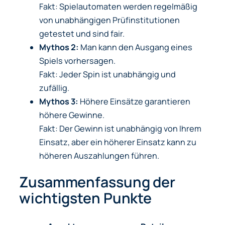
Fakt: Spielautomaten werden regelmäßig
von unabhängigen Prüfinstitutionen
getestet und sind fair.
Mythos 2:
Man kann den Ausgang eines
Spiels vorhersagen.
Fakt: Jeder Spin ist unabhängig und
zufällig.
Mythos 3:
Höhere Einsätze garantieren
höhere Gewinne.
Fakt: Der Gewinn ist unabhängig von Ihrem
Einsatz, aber ein höherer Einsatz kann zu
höheren Auszahlungen führen.
Zusammenfassung der
wichtigsten Punkte