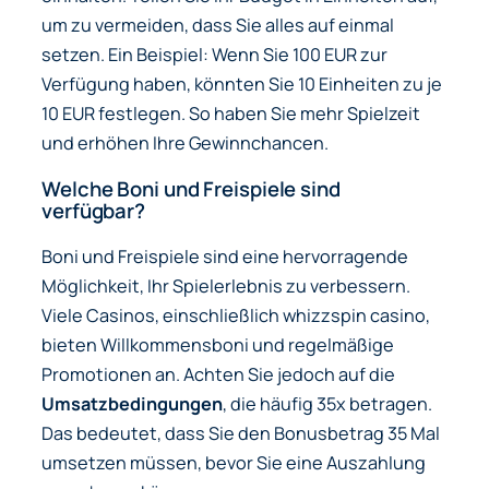
um zu vermeiden, dass Sie alles auf einmal
setzen. Ein Beispiel: Wenn Sie 100 EUR zur
Verfügung haben, könnten Sie 10 Einheiten zu je
10 EUR festlegen. So haben Sie mehr Spielzeit
und erhöhen Ihre Gewinnchancen.
Welche Boni und Freispiele sind
verfügbar?
Boni und Freispiele sind eine hervorragende
Möglichkeit, Ihr Spielerlebnis zu verbessern.
Viele Casinos, einschließlich whizzspin casino,
bieten Willkommensboni und regelmäßige
Promotionen an. Achten Sie jedoch auf die
Umsatzbedingungen
, die häufig 35x betragen.
Das bedeutet, dass Sie den Bonusbetrag 35 Mal
umsetzen müssen, bevor Sie eine Auszahlung