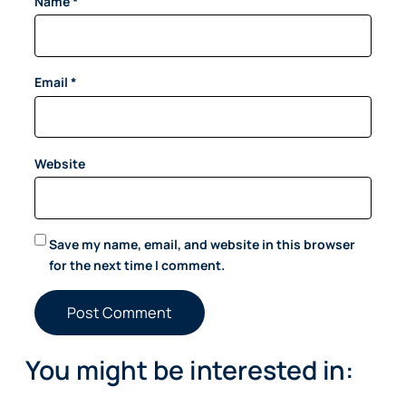
Name
*
Email
*
Website
Save my name, email, and website in this browser
for the next time I comment.
You might be interested in: