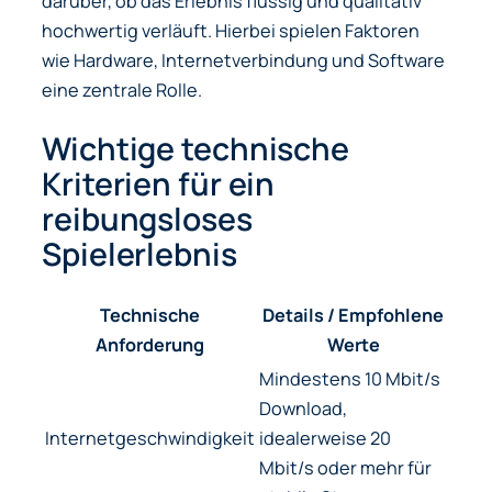
darüber, ob das Erlebnis flüssig und qualitativ
hochwertig verläuft. Hierbei spielen Faktoren
wie Hardware, Internetverbindung und Software
eine zentrale Rolle.
Wichtige technische
Kriterien für ein
reibungsloses
Spielerlebnis
Technische
Details / Empfohlene
Anforderung
Werte
Mindestens 10 Mbit/s
Download,
Internetgeschwindigkeit
idealerweise 20
Mbit/s oder mehr für