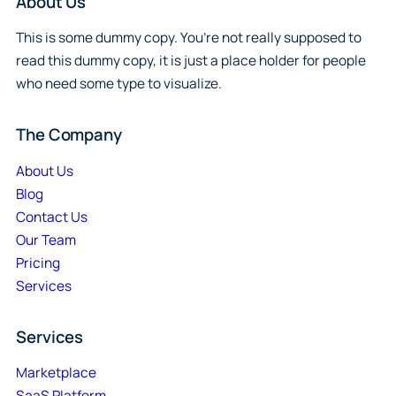
About Us
This is some dummy copy. You’re not really supposed to
read this dummy copy, it is just a place holder for people
who need some type to visualize.
The Company
About Us
Blog
Contact Us
Our Team
Pricing
Services
Services
Marketplace
SaaS Platform