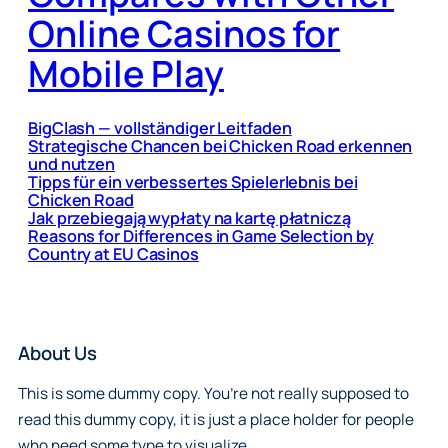
Online Casinos for
Mobile Play
BigClash — vollständiger Leitfaden
Strategische Chancen bei Chicken Road erkennen
und nutzen
Tipps für ein verbessertes Spielerlebnis bei
Chicken Road
Jak przebiegają wypłaty na kartę płatniczą
Reasons for Differences in Game Selection by
Country at EU Casinos
About Us
This is some dummy copy. You’re not really supposed to
read this dummy copy, it is just a place holder for people
who need some type to visualize.