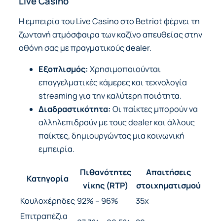
Live Casino
Η εμπειρία του Live Casino στο Betriot φέρνει τη
ζωντανή ατμόσφαιρα των καζίνο απευθείας στην
οθόνη σας με πραγματικούς dealer.
Εξοπλισμός:
Χρησιμοποιούνται
επαγγελματικές κάμερες και τεχνολογία
streaming για την καλύτερη ποιότητα.
Διαδραστικότητα:
Οι παίκτες μπορούν να
αλληλεπιδρούν με τους dealer και άλλους
παίκτες, δημιουργώντας μια κοινωνική
εμπειρία.
Πιθανότητες
Απαιτήσεις
Κατηγορία
νίκης (RTP)
στοιχηματισμού
Κουλοχέρηδες
92% – 96%
35x
Επιτραπέζια