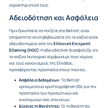
χαρακτηριστικά τους.
Αδειοδότηση και Ασφάλεια
Πριν ξεκινήσετε να παίζετε στο Betriot, είναι
απαραίτητο να επιβεβαιώσετε ότι το καζίνο είναι
αδειοδοτημένο από την
Ελληνική Επιτροπή
ΕGaming (HGC)
. Η αδειοδότηση διασφαλίζει ότι
το καζίνο λειτουργεί σύμφωνα με τους νόμους
και τους κανονισμούς της Ελλάδας,
προσφέροντας προστασία στους παίκτες.
Ασφάλεια δεδομένων:
Το Betriot
χρησιμοποιεί κρυπτογράφηση SSL για την
προστασία των προσωπικών και
οικονομικών σας στοιχείων.
Δίκαιες πιθανότητες:
Οι πιθανότητες