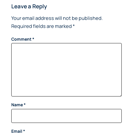
Leave a Reply
Your email address will not be published.
Required fields are marked
*
Comment
*
Name
*
Email
*