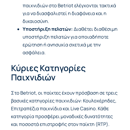
παιχνιδιών στο Betriot ελέγχονται τακτικά
για να διασφαλιστεί η διαφάνεια και η
δικαιοσύνη.
Υποστήριξη πελατών:
Διαθέτει διαθέσιμη
υποστήριξη πελατών για οποιαδήποτε
ερώτηση ή ανησυχία σχετικά με την
ασφάλεια.
Κύριες Κατηγορίες
Παιχνιδιών
Στο Betriot, οι παίκτες έχουν πρόσβαση σε τρεις
βασικές κατηγορίες παιχνιδιών: Κουλοχέρηδες,
Επιτραπέζια παιχνίδια και Live Casino. Κάθε
κατηγορία προσφέρει μοναδικές δυνατότητες
και ποσοστά επιστροφής στον παίκτη (RTP).