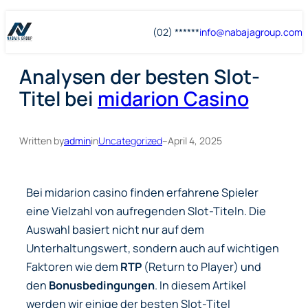
Skip
Skip
(02) ******
info@
nabajagroup
.com
to
to
content
content
Analysen der besten Slot-
Titel bei
midarion Casino
Written by
admin
in
Uncategorized
–
April 4, 2025
Bei midarion casino finden erfahrene Spieler
eine Vielzahl von aufregenden Slot-Titeln. Die
Auswahl basiert nicht nur auf dem
Unterhaltungswert, sondern auch auf wichtigen
Faktoren wie dem
RTP
(Return to Player) und
den
Bonusbedingungen
. In diesem Artikel
werden wir einige der besten Slot-Titel