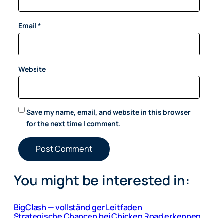
Email
*
Website
Save my name, email, and website in this browser
for the next time I comment.
You might be interested in:
BigClash — vollständiger Leitfaden
Strategische Chancen bei Chicken Road erkennen