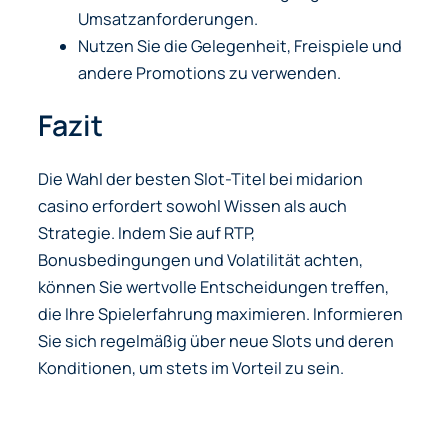
Umsatzanforderungen.
Nutzen Sie die Gelegenheit, Freispiele und
andere Promotions zu verwenden.
Fazit
Die Wahl der besten Slot-Titel bei midarion
casino erfordert sowohl Wissen als auch
Strategie. Indem Sie auf RTP,
Bonusbedingungen und Volatilität achten,
können Sie wertvolle Entscheidungen treffen,
die Ihre Spielerfahrung maximieren. Informieren
Sie sich regelmäßig über neue Slots und deren
Konditionen, um stets im Vorteil zu sein.