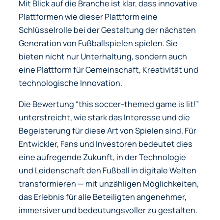
Mit Blick auf die Branche ist klar, dass innovative
Plattformen wie dieser Plattform eine
Schlüsselrolle bei der Gestaltung der nächsten
Generation von Fußballspielen spielen. Sie
bieten nicht nur Unterhaltung, sondern auch
eine Plattform für Gemeinschaft, Kreativität und
technologische Innovation.
Die Bewertung
“this soccer-themed game is lit!”
unterstreicht, wie stark das Interesse und die
Begeisterung für diese Art von Spielen sind. Für
Entwickler, Fans und Investoren bedeutet dies
eine aufregende Zukunft, in der Technologie
und Leidenschaft den Fußball in digitale Welten
transformieren — mit unzähligen Möglichkeiten,
das Erlebnis für alle Beteiligten angenehmer,
immersiver und bedeutungsvoller zu gestalten.