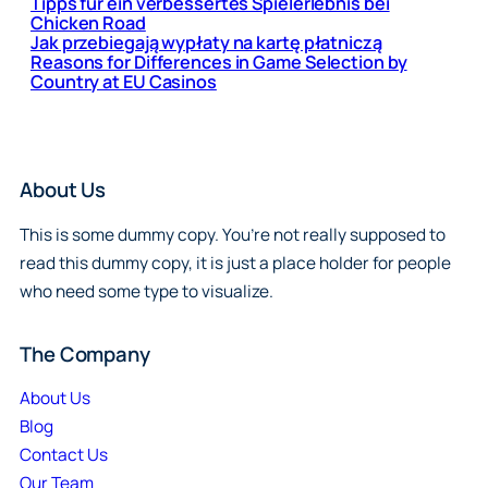
Tipps für ein verbessertes Spielerlebnis bei
Chicken Road
Jak przebiegają wypłaty na kartę płatniczą
Reasons for Differences in Game Selection by
Country at EU Casinos
About Us
This is some dummy copy. You’re not really supposed to
read this dummy copy, it is just a place holder for people
who need some type to visualize.
The Company
About Us
Blog
Contact Us
Our Team