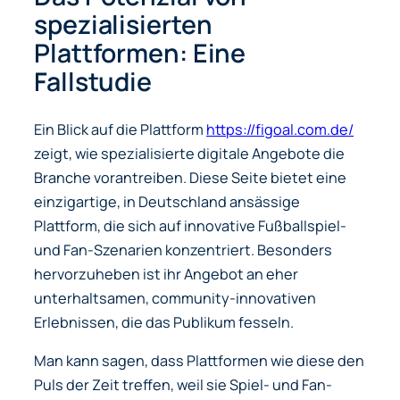
spezialisierten
Plattformen: Eine
Fallstudie
Ein Blick auf die Plattform
https://figoal.com.de/
zeigt, wie spezialisierte digitale Angebote die
Branche vorantreiben. Diese Seite bietet eine
einzigartige, in Deutschland ansässige
Plattform, die sich auf innovative Fußballspiel-
und Fan-Szenarien konzentriert. Besonders
hervorzuheben ist ihr Angebot an eher
unterhaltsamen, community-innovativen
Erlebnissen, die das Publikum fesseln.
Man kann sagen, dass Plattformen wie diese den
Puls der Zeit treffen, weil sie Spiel- und Fan-