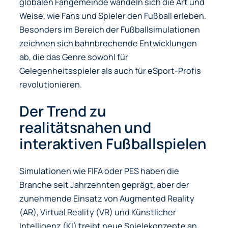
globalen Fangemeinde wandeln sich die Art und
Weise, wie Fans und Spieler den Fußball erleben.
Besonders im Bereich der Fußballsimulationen
zeichnen sich bahnbrechende Entwicklungen
ab, die das Genre sowohl für
Gelegenheitsspieler als auch für eSport-Profis
revolutionieren.
Der Trend zu
realitätsnahen und
interaktiven Fußballspielen
Simulationen wie FIFA oder PES haben die
Branche seit Jahrzehnten geprägt, aber der
zunehmende Einsatz von Augmented Reality
(AR), Virtual Reality (VR) und Künstlicher
Intelligenz (KI) treibt neue Spielekonzepte an.