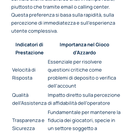
piuttosto che tramite email o calling center.
Questa preferenza si basa sulla rapidità, sulla
percezione di immediatezza e sull’esperienza
utente complessiva.
Indicatori di
Importanza nel Gioco
Prestazione
d’Azzardo
Essenziale per risolvere
Velocità di
questioni critiche come
Risposta
problemi di deposito o verifica
dell’account
Qualità
Impatto diretto sulla percezione
dell’Assistenza
di affidabilità dell’operatore
Fundamentale per mantenere la
Trasparenza e
fiducia dei giocatori, specie in
Sicurezza
un settore soggetto a