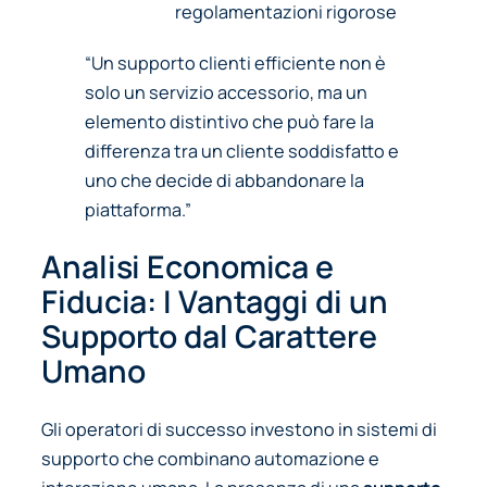
regolamentazioni rigorose
“Un supporto clienti efficiente non è
solo un servizio accessorio, ma un
elemento distintivo che può fare la
differenza tra un cliente soddisfatto e
uno che decide di abbandonare la
piattaforma.”
Analisi Economica e
Fiducia: I Vantaggi di un
Supporto dal Carattere
Umano
Gli operatori di successo investono in sistemi di
supporto che combinano automazione e