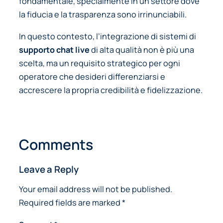
fondamentale, specialmente in un settore dove
la fiducia e la trasparenza sono irrinunciabili.
In questo contesto, l’integrazione di sistemi di
supporto chat live
di alta qualità non è più una
scelta, ma un requisito strategico per ogni
operatore che desideri differenziarsi e
accrescere la propria credibilità e fidelizzazione.
Comments
Leave a Reply
Your email address will not be published.
Required fields are marked
*