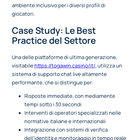
ambiente inclusivo per i diversi profili di
giocatori.
Case Study: Le Best
Practice del Settore
Una delle piattaforme di ultima generazione,
visitabile
https://togawin.casino/it/
, utilizza un
sistema di supporto chat live altamente
performante, che si distingue per:
Risposte immediate, con mediamente
tempi sotto i 30 secondi
Interventi di operatori specializzati nelle
normative italiane e internazionali
Integrazione con sistemi di verifica
dell’identità e monitoraggio in tempo reale