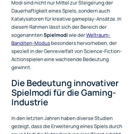
Modi sind nicht nur Mittel zur Steigerung der
Dauerhaftigkeit eines Spiels, sondern auch
Katalysatoren für kreative gameplay-Ansätze. In
diesem Rahmen lässt sich der Bereich der
sogenannten
Spielmodi
wie der
Weltraum-
Banditen-Modus
besonders hervorheben, der
speziell in der Genrevielfalt von Science-Fiction-
Actionspielen eine wachsende Bedeutung
gewinnt.
Die Bedeutung innovativer
Spielmodi für die Gaming-
Industrie
In den letzten Jahren haben diverse Studien
gezeigt, dass die Erweiterung eines Spiels durch