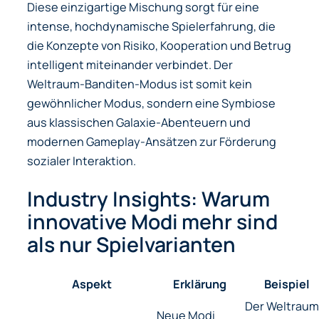
Diese einzigartige Mischung sorgt für eine
intense, hochdynamische Spielerfahrung, die
die Konzepte von Risiko, Kooperation und Betrug
intelligent miteinander verbindet. Der
Weltraum-Banditen-Modus ist somit kein
gewöhnlicher Modus, sondern eine Symbiose
aus klassischen Galaxie-Abenteuern und
modernen Gameplay-Ansätzen zur Förderung
sozialer Interaktion.
Industry Insights: Warum
innovative Modi mehr sind
als nur Spielvarianten
Aspekt
Erklärung
Beispiel
Der
Weltraum
Neue Modi