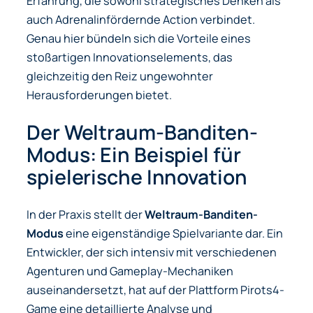
Erfahrung, die sowohl strategisches Denken als
auch Adrenalinfördernde Action verbindet.
Genau hier bündeln sich die Vorteile eines
stoßartigen Innovationselements, das
gleichzeitig den Reiz ungewohnter
Herausforderungen bietet.
Der Weltraum-Banditen-
Modus: Ein Beispiel für
spielerische Innovation
In der Praxis stellt der
Weltraum-Banditen-
Modus
eine eigenständige Spielvariante dar. Ein
Entwickler, der sich intensiv mit verschiedenen
Agenturen und Gameplay-Mechaniken
auseinandersetzt, hat auf der Plattform Pirots4-
Game eine detaillierte Analyse und