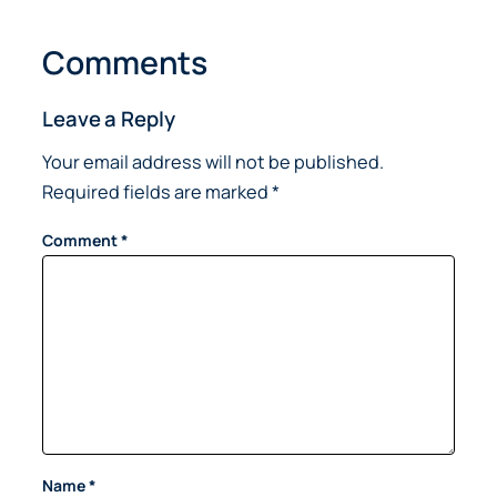
Comments
Leave a Reply
Your email address will not be published.
Required fields are marked
*
Comment
*
Name
*