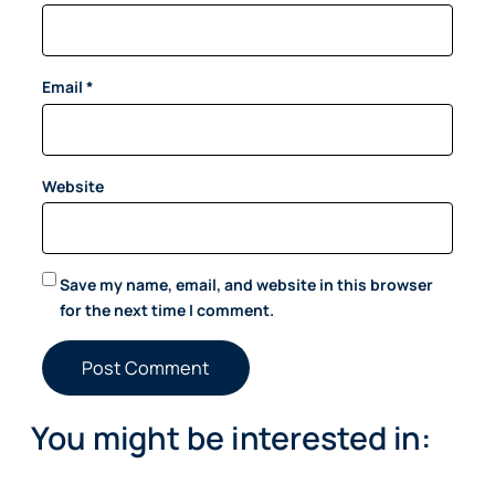
Email
*
Website
Save my name, email, and website in this browser
for the next time I comment.
You might be interested in: