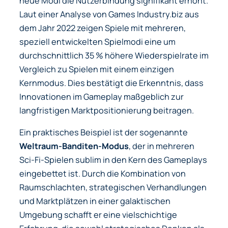
neue Modi die Nutzerbindung signifikant erhöht.
Laut einer Analyse von
Games Industry.biz
aus
dem Jahr 2022 zeigen Spiele mit mehreren,
speziell entwickelten Spielmodi eine um
durchschnittlich 35 % höhere Wiederspielrate im
Vergleich zu Spielen mit einem einzigen
Kernmodus. Dies bestätigt die Erkenntnis, dass
Innovationen im Gameplay maßgeblich zur
langfristigen Marktpositionierung beitragen.
Ein praktisches Beispiel ist der sogenannte
Weltraum-Banditen-Modus
, der in mehreren
Sci-Fi-Spielen sublim in den Kern des Gameplays
eingebettet ist. Durch die Kombination von
Raumschlachten, strategischen Verhandlungen
und Marktplätzen in einer galaktischen
Umgebung schafft er eine vielschichtige