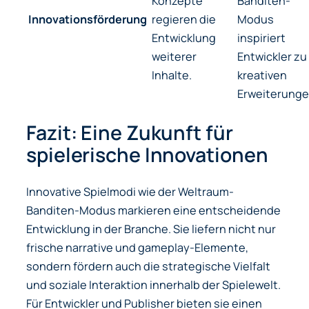
Konzepte
Banditen-
Innovationsförderung
regieren die
Modus
Entwicklung
inspiriert
weiterer
Entwickler zu
Inhalte.
kreativen
Erweiterunge
Fazit: Eine Zukunft für
spielerische Innovationen
Innovative Spielmodi wie der Weltraum-
Banditen-Modus markieren eine entscheidende
Entwicklung in der Branche. Sie liefern nicht nur
frische narrative und gameplay-Elemente,
sondern fördern auch die strategische Vielfalt
und soziale Interaktion innerhalb der Spielewelt.
Für Entwickler und Publisher bieten sie einen