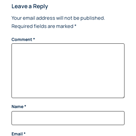
Leave a Reply
Your email address will not be published.
Required fields are marked
*
Comment
*
Name
*
Email
*