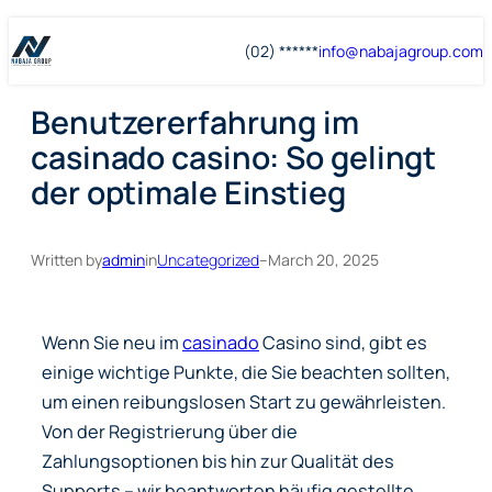
Skip
Skip
(02) ******
info@
nabajagroup
.com
to
to
content
content
Benutzererfahrung im
casinado casino: So gelingt
der optimale Einstieg
Written by
admin
in
Uncategorized
–
March 20, 2025
Wenn Sie neu im
casinado
Casino sind, gibt es
einige wichtige Punkte, die Sie beachten sollten,
um einen reibungslosen Start zu gewährleisten.
Von der Registrierung über die
Zahlungsoptionen bis hin zur Qualität des
Supports – wir beantworten häufig gestellte