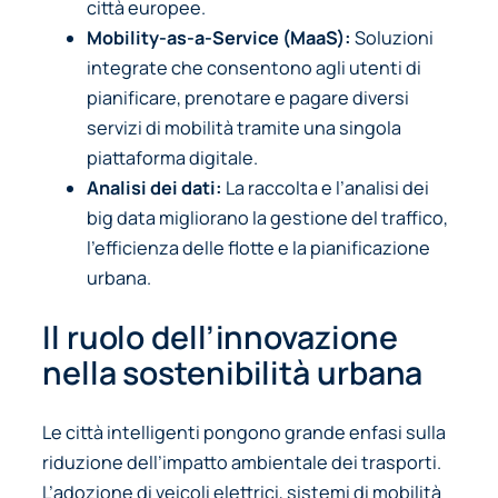
città europee.
Mobility-as-a-Service (MaaS):
Soluzioni
integrate che consentono agli utenti di
pianificare, prenotare e pagare diversi
servizi di mobilità tramite una singola
piattaforma digitale.
Analisi dei dati:
La raccolta e l’analisi dei
big data migliorano la gestione del traffico,
l’efficienza delle flotte e la pianificazione
urbana.
Il ruolo dell’innovazione
nella sostenibilità urbana
Le città intelligenti pongono grande enfasi sulla
riduzione dell’impatto ambientale dei trasporti.
L’adozione di veicoli elettrici, sistemi di mobilità