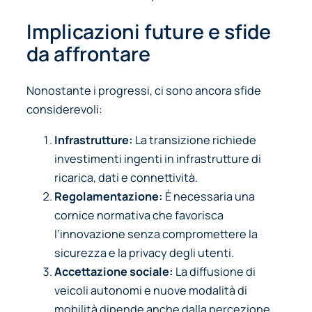
Implicazioni future e sfide
da affrontare
Nonostante i progressi, ci sono ancora sfide
considerevoli:
Infrastrutture:
La transizione richiede
investimenti ingenti in infrastrutture di
ricarica, dati e connettività.
Regolamentazione:
È necessaria una
cornice normativa che favorisca
l’innovazione senza compromettere la
sicurezza e la privacy degli utenti.
Accettazione sociale:
La diffusione di
veicoli autonomi e nuove modalità di
mobilità dipende anche dalla percezione