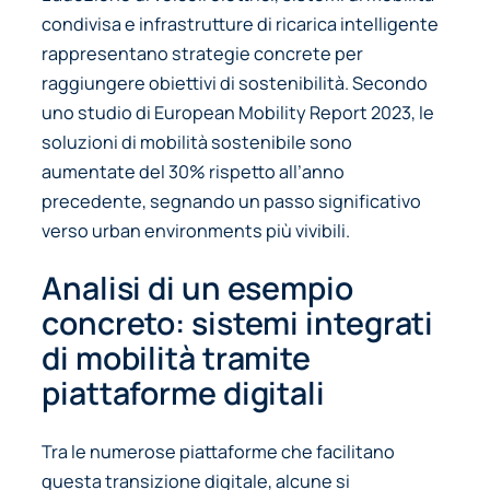
condivisa e infrastrutture di ricarica intelligente
rappresentano strategie concrete per
raggiungere obiettivi di sostenibilità. Secondo
uno studio di
European Mobility Report 2023
, le
soluzioni di mobilità sostenibile sono
aumentate del 30% rispetto all’anno
precedente, segnando un passo significativo
verso urban environments più vivibili.
Analisi di un esempio
concreto: sistemi integrati
di mobilità tramite
piattaforme digitali
Tra le numerose piattaforme che facilitano
questa transizione digitale, alcune si