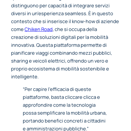
distinguono per capacità di integrare servizi
diversi in un’esperienza seamless. È in questo
contesto che si inserisce il know-how di aziende
come
Chiken Road
, che si occupa della
creazione di soluzioni digitali per la mobilità
innovativa. Questa piattaforma permette di
pianificare viaggi combinando mezzi pubblici,
sharing e veicoli elettrici, offrendo un vero e
proprio ecosistema di mobilità sostenibile e
intelligente.
“Per capire l’efficacia di queste
piattaforme, basta cliccare clicca e
approfondire come la tecnologia
possa semplificare la mobilità urbana,
portando benefici concreti a cittadini
e amministrazioni pubbliche.”