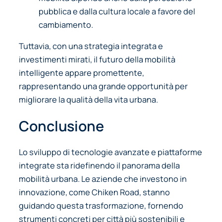
pubblica e dalla cultura locale a favore del
cambiamento.
Tuttavia, con una strategia integrata e
investimenti mirati, il futuro della mobilità
intelligente appare promettente,
rappresentando una grande opportunità per
migliorare la qualità della vita urbana.
Conclusione
Lo sviluppo di tecnologie avanzate e piattaforme
integrate sta ridefinendo il panorama della
mobilità urbana. Le aziende che investono in
innovazione, come Chiken Road, stanno
guidando questa trasformazione, fornendo
strumenti concreti per città più sostenibili e