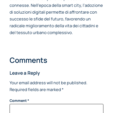
connesse. Nell’epoca della smart city, l’adozione
di soluzioni digitali permette di affrontare con
successo le sfide del futuro, favorendo un
radicale miglioramento della vita dei cittadini e
del tessuto urbano complessivo.
Comments
Leave a Reply
Your email address will not be published.
Required fields are marked
*
Comment
*