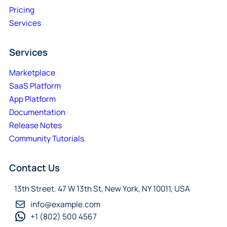
Pricing
Services
Services
Marketplace
SaaS Platform
App Platform
Documentation
Release Notes
Community Tutorials
Contact Us
13th Street. 47 W 13th St, New York, NY 10011, USA
info@example.com
+1 (802) 500 4567