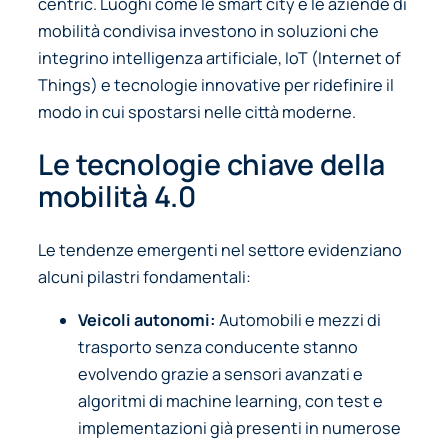
centric. Luoghi come le smart city e le aziende di
mobilità condivisa investono in soluzioni che
integrino intelligenza artificiale, IoT (Internet of
Things) e tecnologie innovative per ridefinire il
modo in cui spostarsi nelle città moderne.
Le tecnologie chiave della
mobilità 4.0
Le tendenze emergenti nel settore evidenziano
alcuni pilastri fondamentali:
Veicoli autonomi:
Automobili e mezzi di
trasporto senza conducente stanno
evolvendo grazie a sensori avanzati e
algoritmi di machine learning, con test e
implementazioni già presenti in numerose