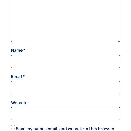
Name
*
Email
*
Website
Save my name, email, and website in this browser