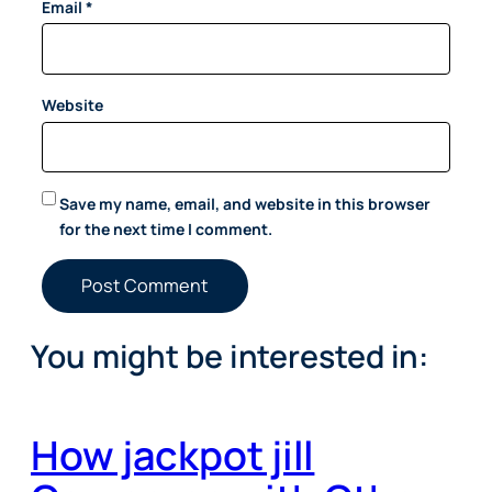
Email
*
Website
Save my name, email, and website in this browser
for the next time I comment.
You might be interested in:
How jackpot jill