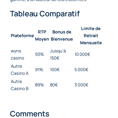
Tableau Comparatif
Limite de
RTP
Bonus de
Plateforme
Retrait
Moyen
Bienvenue
Mensuelle
wyns
Jusqu’à
93%
10 000€
casino
150€
Autre
91%
100€
5 000€
Casino A
Autre
89%
80€
3 000€
Casino B
Comments