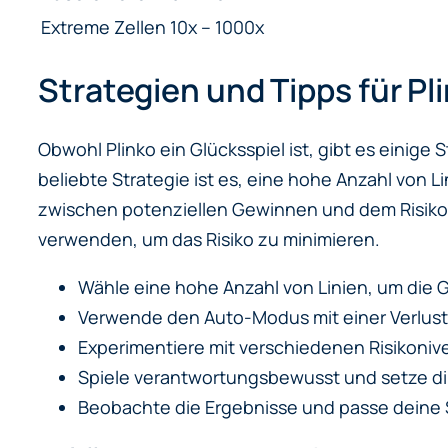
Extreme Zellen
10x – 1000x
Strategien und Tipps für Pl
Obwohl Plinko ein Glücksspiel ist, gibt es einig
beliebte Strategie ist es, eine hohe Anzahl von L
zwischen potenziellen Gewinnen und dem Risiko, 
verwenden, um das Risiko zu minimieren.
Wähle eine hohe Anzahl von Linien, um die
Verwende den Auto-Modus mit einer Verlus
Experimentiere mit verschiedenen Risikoniv
Spiele verantwortungsbewusst und setze di
Beobachte die Ergebnisse und passe deine 