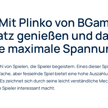
 Mit Plinko von BGa
atz genießen und d
e maximale Spannun
hl von Spielen, die Spieler begeistern. Eines dieser Sp
fache, aber fesselnde Spiel bietet eine hohe Auszah
 Es zeichnet sich durch seine leicht verständliche M
e Spieler interessant macht.