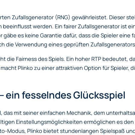
erten Zufallsgenerator (RNG) gewährleistet. Dieser stel
n beeinflusst werden. Ein fairer Zufallsgenerator ist 
r gäbe es keine Garantie dafür, dass die Spieler eine
ch die Verwendung eines geprüften Zufallsgenerators
 die Fairness des Spiels. Ein hoher RTP bedeutet, da
es macht Plinko zu einer attraktiven Option für Spieler
 ein fesselndes Glücksspiel
iel, das mit seiner einfachen Mechanik, dem unterhal
igen Einstellungsmöglichkeiten ermöglichen es den Sp
o-Modus, Plinko bietet stundenlangen Spielspaß und