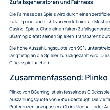
Zufallsgeneratoren und Fairness
Die Fairness des Spiels wird durch einen zertifizi
zufällig sind und nicht von vordefinierten Muster
Casino-Spiels. Ohne einen fairen Zufallsgenerato
BGaming bietet seinen Spielern Transparenz dur
Die hohe Auszahlungsquote von 99% unterstreicht
langfristig an die Spieler zurückgezahlt wird. Di
Glücksspiel suchen.
Zusammenfassend: Plinko –
Plinko von BGaming ist ein fesselndes Glückssp
Auszahlungsquote von 99% überzeugt. Die vielfält
Präferenzen anzupassen. Ob im Manual- oder Aut