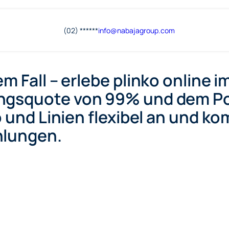
(02) ******
info@
nabajagroup
.com
 Fall – erlebe plinko online 
gsquote von 99% und dem Pote
 und Linien flexibel an und ko
hlungen.