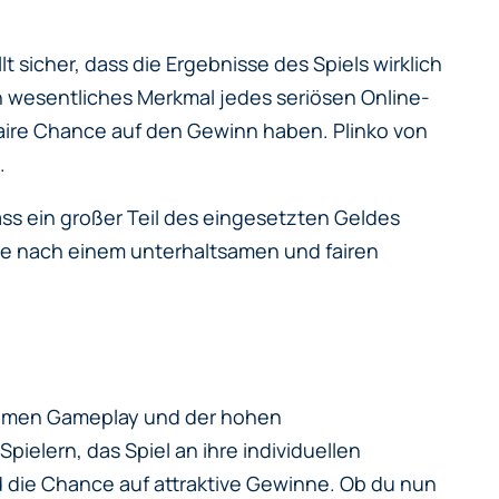
lt sicher, dass die Ergebnisse des Spiels wirklich
ein wesentliches Merkmal jedes seriösen Online-
 faire Chance auf den Gewinn haben. Plinko von
.
ss ein großer Teil des eingesetzten Geldes
, die nach einem unterhaltsamen und fairen
tsamen Gameplay und der hohen
ielern, das Spiel an ihre individuellen
 die Chance auf attraktive Gewinne. Ob du nun