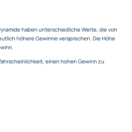
 Pyramide haben unterschiedliche Werte, die von
 deutlich höhere Gewinne versprechen. Die Höhe
ewinn.
e Wahrscheinlichkeit, einen hohen Gewinn zu