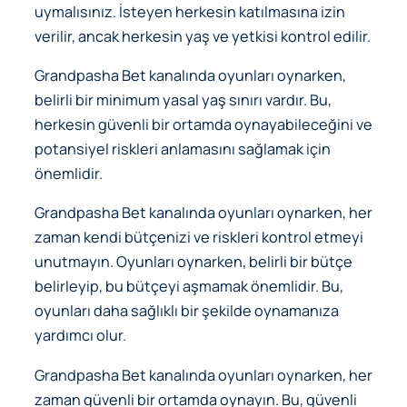
uymalısınız. İsteyen herkesin katılmasına izin
verilir, ancak herkesin yaş ve yetkisi kontrol edilir.
Grandpasha Bet kanalında oyunları oynarken,
belirli bir minimum yasal yaş sınırı vardır. Bu,
herkesin güvenli bir ortamda oynayabileceğini ve
potansiyel riskleri anlamasını sağlamak için
önemlidir.
Grandpasha Bet kanalında oyunları oynarken, her
zaman kendi bütçenizi ve riskleri kontrol etmeyi
unutmayın. Oyunları oynarken, belirli bir bütçe
belirleyip, bu bütçeyi aşmamak önemlidir. Bu,
oyunları daha sağlıklı bir şekilde oynamanıza
yardımcı olur.
Grandpasha Bet kanalında oyunları oynarken, her
zaman güvenli bir ortamda oynayın. Bu, güvenli