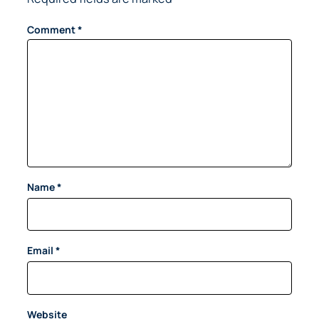
Comment
*
Name
*
Email
*
Website