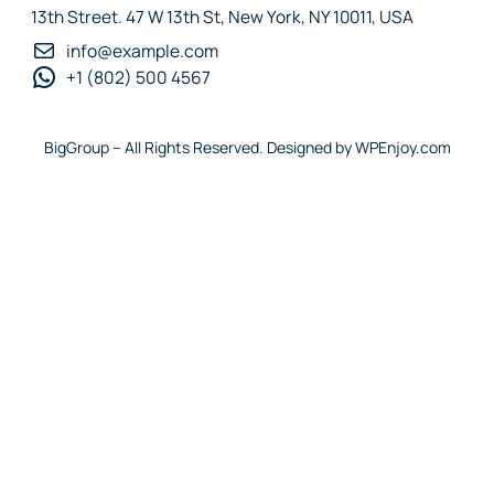
13th Street. 47 W 13th St, New York, NY 10011, USA
info@example.com
+1 (802) 500 4567
BigGroup – All Rights Reserved. Designed by WPEnjoy.com