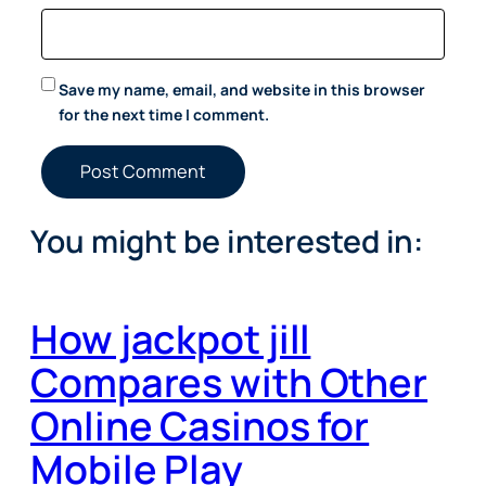
Save my name, email, and website in this browser
for the next time I comment.
You might be interested in:
How jackpot jill
Compares with Other
Online Casinos for
Mobile Play