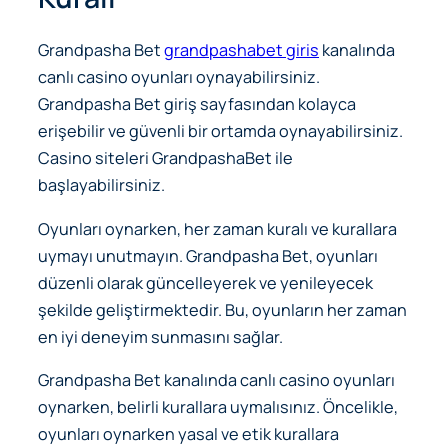
Grandpasha Bet
grandpashabet giris
kanalında
canlı casino oyunları oynayabilirsiniz.
Grandpasha Bet giriş sayfasından kolayca
erişebilir ve güvenli bir ortamda oynayabilirsiniz.
Casino siteleri GrandpashaBet ile
başlayabilirsiniz.
Oyunları oynarken, her zaman kuralı ve kurallara
uymayı unutmayın. Grandpasha Bet, oyunları
düzenli olarak güncelleyerek ve yenileyecek
şekilde geliştirmektedir. Bu, oyunların her zaman
en iyi deneyim sunmasını sağlar.
Grandpasha Bet kanalında canlı casino oyunları
oynarken, belirli kurallara uymalısınız. Öncelikle,
oyunları oynarken yasal ve etik kurallara