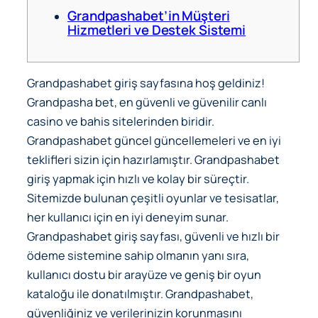
Grandpashabet’in Müşteri
Hizmetleri ve Destek Sistemi
Grandpashabet giriş sayfasına hoş geldiniz!
Grandpasha bet, en güvenli ve güvenilir canlı
casino ve bahis sitelerinden biridir.
Grandpashabet güncel güncellemeleri ve en iyi
teklifleri sizin için hazırlamıştır. Grandpashabet
giriş yapmak için hızlı ve kolay bir süreçtir.
Sitemizde bulunan çeşitli oyunlar ve tesisatlar,
her kullanıcı için en iyi deneyim sunar.
Grandpashabet giriş sayfası, güvenli ve hızlı bir
ödeme sistemine sahip olmanın yanı sıra,
kullanıcı dostu bir arayüze ve geniş bir oyun
kataloğu ile donatılmıştır. Grandpashabet,
güvenliğiniz ve verilerinizin korunmasını