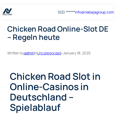
Skip
Skip
(02) ******
info@
nabajagroup
.com
to
to
content
content
Chicken Road Online-Slot DE
– Regeln heute
Written by
admin
in
Uncategorized
–
January 18, 2025
Chicken Road Slot in
Online-Casinos in
Deutschland –
Spielablauf