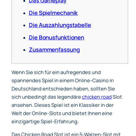
Das Gameplay
Die Spielmechanik
Die Auszahlungstabelle
Die Bonusfunktionen
Zusammenfassung
Wenn Sie sich für ein aufregendes und
spannendes Spiel in einem Online-Casino in
Deutschland entschieden haben, sollten Sie
sich unbedingt das legendäre
chicken road
Slot
ansehen. Dieses Spiel ist ein Klassiker in der
Welt der Online-Slots und bietet Ihnen eine
einzigartige Spiel-Erfahrung.
Das Chicken Road Slot ist ein 5-Walzen-Slot mit