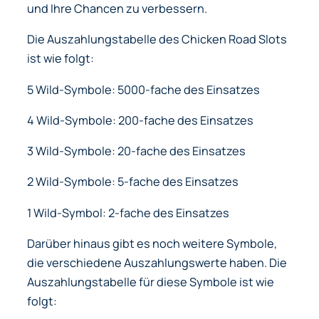
und Ihre Chancen zu verbessern.
Die Auszahlungstabelle des Chicken Road Slots
ist wie folgt:
5 Wild-Symbole: 5000-fache des Einsatzes
4 Wild-Symbole: 200-fache des Einsatzes
3 Wild-Symbole: 20-fache des Einsatzes
2 Wild-Symbole: 5-fache des Einsatzes
1 Wild-Symbol: 2-fache des Einsatzes
Darüber hinaus gibt es noch weitere Symbole,
die verschiedene Auszahlungswerte haben. Die
Auszahlungstabelle für diese Symbole ist wie
folgt: