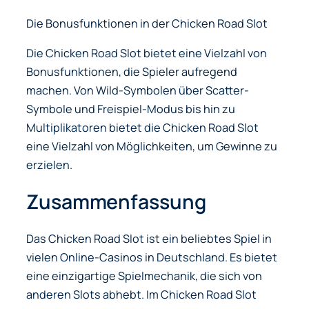
Die Bonusfunktionen in der Chicken Road Slot
Die Chicken Road Slot bietet eine Vielzahl von
Bonusfunktionen, die Spieler aufregend
machen. Von Wild-Symbolen über Scatter-
Symbole und Freispiel-Modus bis hin zu
Multiplikatoren bietet die Chicken Road Slot
eine Vielzahl von Möglichkeiten, um Gewinne zu
erzielen.
Zusammenfassung
Das Chicken Road Slot ist ein beliebtes Spiel in
vielen Online-Casinos in Deutschland. Es bietet
eine einzigartige Spielmechanik, die sich von
anderen Slots abhebt. Im Chicken Road Slot