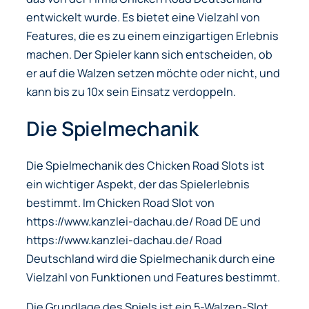
entwickelt wurde. Es bietet eine Vielzahl von
Features, die es zu einem einzigartigen Erlebnis
machen. Der Spieler kann sich entscheiden, ob
er auf die Walzen setzen möchte oder nicht, und
kann bis zu 10x sein Einsatz verdoppeln.
Die Spielmechanik
Die Spielmechanik des Chicken Road Slots ist
ein wichtiger Aspekt, der das Spielerlebnis
bestimmt. Im Chicken Road Slot von
https://www.kanzlei-dachau.de/ Road DE und
https://www.kanzlei-dachau.de/ Road
Deutschland wird die Spielmechanik durch eine
Vielzahl von Funktionen und Features bestimmt.
Die Grundlage des Spiels ist ein 5-Walzen-Slot