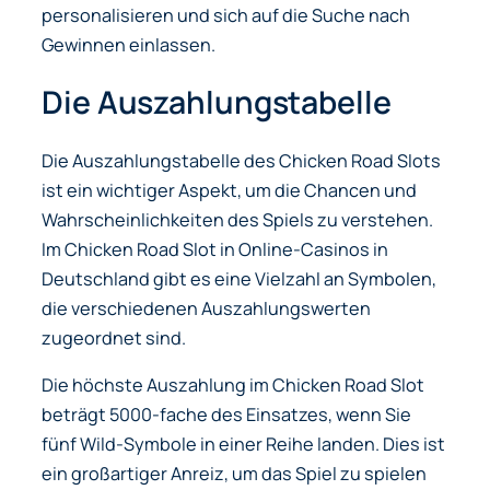
personalisieren und sich auf die Suche nach
Gewinnen einlassen.
Die Auszahlungstabelle
Die Auszahlungstabelle des Chicken Road Slots
ist ein wichtiger Aspekt, um die Chancen und
Wahrscheinlichkeiten des Spiels zu verstehen.
Im Chicken Road Slot in Online-Casinos in
Deutschland gibt es eine Vielzahl an Symbolen,
die verschiedenen Auszahlungswerten
zugeordnet sind.
Die höchste Auszahlung im Chicken Road Slot
beträgt 5000-fache des Einsatzes, wenn Sie
fünf Wild-Symbole in einer Reihe landen. Dies ist
ein großartiger Anreiz, um das Spiel zu spielen