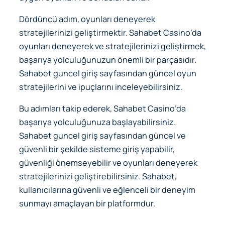
Dördüncü adım, oyunları deneyerek
stratejilerinizi geliştirmektir. Sahabet Casino’da
oyunları deneyerek ve stratejilerinizi geliştirmek,
başarıya yolculuğunuzun önemli bir parçasıdır.
Sahabet guncel giriş sayfasından güncel oyun
stratejilerini ve ipuçlarını inceleyebilirsiniz.
Bu adımları takip ederek, Sahabet Casino’da
başarıya yolculuğunuza başlayabilirsiniz.
Sahabet guncel giriş sayfasından güncel ve
güvenli bir şekilde sisteme giriş yapabilir,
güvenliği önemseyebilir ve oyunları deneyerek
stratejilerinizi geliştirebilirsiniz. Sahabet,
kullanıcılarına güvenli ve eğlenceli bir deneyim
sunmayı amaçlayan bir platformdur.