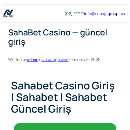
Skip
Skip
(02) ******
info@
nabajagroup
.com
to
to
content
content
SahaBet Casino — güncel
giriş
Written by
admin
in
Uncategorized
–
January 6, 2025
Sahabet Casino Giriş
| Sahabet | Sahabet
Güncel Giriş