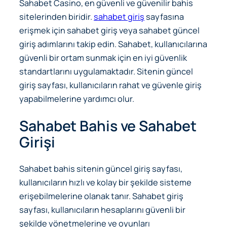
Sahabet Casino, en güvenli ve güvenilir bahis
sitelerinden biridir.
sahabet giriş
sayfasına
erişmek için sahabet giriş veya sahabet güncel
giriş adımlarını takip edin. Sahabet, kullanıcılarına
güvenli bir ortam sunmak için en iyi güvenlik
standartlarını uygulamaktadır. Sitenin güncel
giriş sayfası, kullanıcıların rahat ve güvenle giriş
yapabilmelerine yardımcı olur.
Sahabet Bahis ve Sahabet
Girişi
Sahabet bahis sitenin güncel giriş sayfası,
kullanıcıların hızlı ve kolay bir şekilde sisteme
erişebilmelerine olanak tanır. Sahabet giriş
sayfası, kullanıcıların hesaplarını güvenli bir
şekilde yönetmelerine ve oyunları