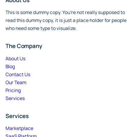
This is some dummy copy. You’re not really supposed to
read this dummy copy, it is just a place holder for people
who need some type to visualize.
The Company
About Us
Blog
Contact Us
Our Team
Pricing
Services
Services
Marketplace
SaaS Platform