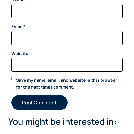
Email
*
Website
Save my name, email, and website in this browser
for the next time I comment.
You might be interested in: