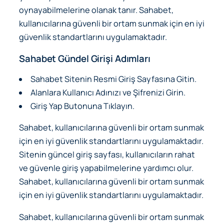
oynayabilmelerine olanak tanır. Sahabet,
kullanıcılarına güvenli bir ortam sunmak için en iyi
güvenlik standartlarını uygulamaktadır.
Sahabet Gündel Girişi Adımları
Sahabet Sitenin Resmi Giriş Sayfasına Gitin.
Alanlara Kullanıcı Adınızı ve Şifrenizi Girin.
Giriş Yap Butonuna Tıklayın.
Sahabet, kullanıcılarına güvenli bir ortam sunmak
için en iyi güvenlik standartlarını uygulamaktadır.
Sitenin güncel giriş sayfası, kullanıcıların rahat
ve güvenle giriş yapabilmelerine yardımcı olur.
Sahabet, kullanıcılarına güvenli bir ortam sunmak
için en iyi güvenlik standartlarını uygulamaktadır.
Sahabet, kullanıcılarına güvenli bir ortam sunmak